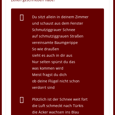
Du sitzt allein in deinem Zimmer
und schaust aus dem Fenster
Schmutziggrauer Schnee
auf schmutziggrauen Straßen
vereinsamte Baumgerippe
So wie draußen
sieht es auch in dir aus
Nur selten spürst du das
was kommen wird
Meist fragst du dich
ob deine Flügel nicht schon
verdorrt sind
Plötzlich ist der Schnee weit fort
die Luft schmeckt nach Türkis
die Äcker wachsen ins Blau