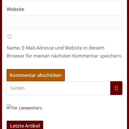
Website
Name, E-Mail-Adresse und Website in diesem
Browser für meinen nächsten Kommentar speichern.
Letzte Artikel