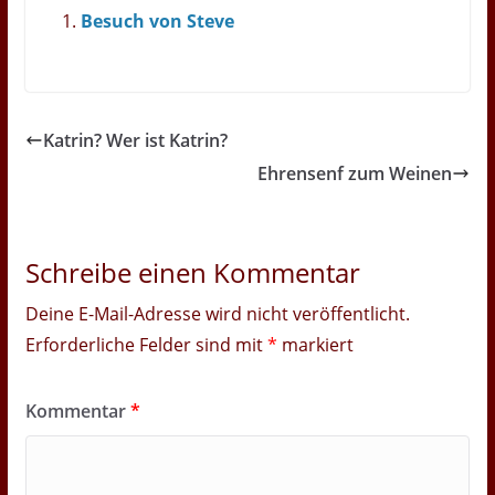
Besuch von Steve
Katrin? Wer ist Katrin?
Ehrensenf zum Weinen
Schreibe einen Kommentar
Deine E-Mail-Adresse wird nicht veröffentlicht.
Erforderliche Felder sind mit
*
markiert
Kommentar
*