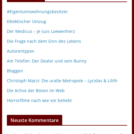
#Eigentumswohnungsbesitzer
Eklektischer Umzug
Der Medicus – Je suis Loewenherz
Die Frage nach dem Sinn des Lebens
Autorentypen
Am Telefon: Der Dealer und sein Bunny
Bloggen
Christoph Marzi: Die uralte Metropole – Lycidas & Lilith
Die Achse der Bösen im Web
Horrorfilme nach wie vor beliebt
Neuste Kommentare