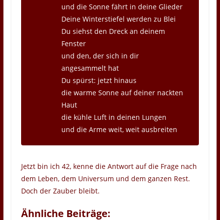
und die Sonne fährt in deine Glieder
Deine Winterstiefel werden zu Blei
Du siehst den Dreck an deinem
Fenster
und den, der sich in dir
angesammelt hat
Du spürst: jetzt hinaus
die warme Sonne auf deiner nackten
Haut
die kühle Luft in deinen Lungen
und die Arme weit, weit ausbreiten
Jetzt bin ich 42, kenne die Antwort auf die Frage nach
dem Leben, dem Universum und dem ganzen Rest.
Doch der Zauber bleibt.
Ähnliche Beiträge: