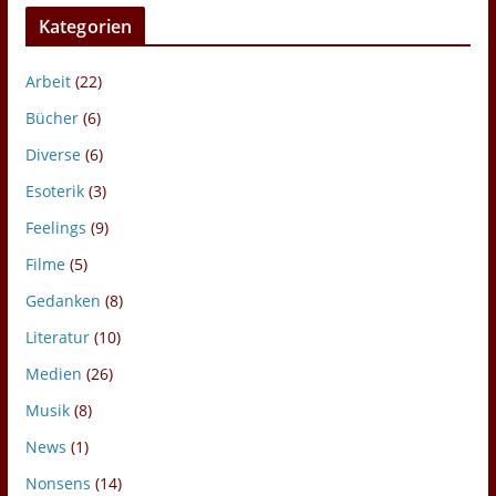
Kategorien
Arbeit
(22)
Bücher
(6)
Diverse
(6)
Esoterik
(3)
Feelings
(9)
Filme
(5)
Gedanken
(8)
Literatur
(10)
Medien
(26)
Musik
(8)
News
(1)
Nonsens
(14)