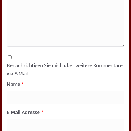
Benachrichtigen Sie mich über weitere Kommentare
via E-Mail
Name
*
E-Mail-Adresse
*