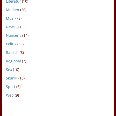
Literatur
(10)
Medien
(26)
Musik
(8)
News
(1)
Nonsens
(14)
Politik
(35)
Rausch
(3)
Regional
(7)
Sex
(10)
Skurril
(18)
Sport
(6)
Web
(9)