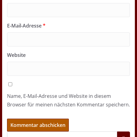
E-Mail-Adresse
*
Website
Name, E-Mail-Adresse und Website in diesem
Browser für meinen nächsten Kommentar speichern.