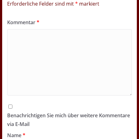
Erforderliche Felder sind mit
*
markiert
Kommentar
*
Benachrichtigen Sie mich über weitere Kommentare
via E-Mail
Name
*