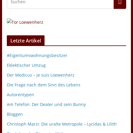
Letzte Artikel
#Eigentumswohnungsbesitzer
Eklektischer Umzug
Der Medicus – Je suis Loewenherz
Die Frage nach dem Sinn des Lebens
Autorentypen
Am Telefon: Der Dealer und sein Bunny
Bloggen
Christoph Marzi: Die uralte Metropole – Lycidas & Lilith