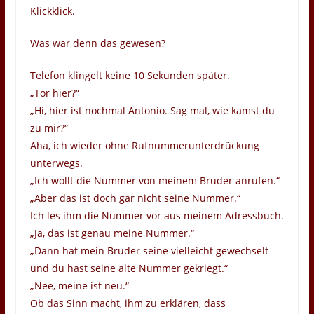
Klickklick.
Was war denn das gewesen?
Telefon klingelt keine 10 Sekunden später.
„Tor hier?“
„Hi, hier ist nochmal Antonio. Sag mal, wie kamst du
zu mir?“
Aha, ich wieder ohne Rufnummerunterdrückung
unterwegs.
„Ich wollt die Nummer von meinem Bruder anrufen.“
„Aber das ist doch gar nicht seine Nummer.“
Ich les ihm die Nummer vor aus meinem Adressbuch.
„Ja, das ist genau meine Nummer.“
„Dann hat mein Bruder seine vielleicht gewechselt
und du hast seine alte Nummer gekriegt.“
„Nee, meine ist neu.“
Ob das Sinn macht, ihm zu erklären, dass