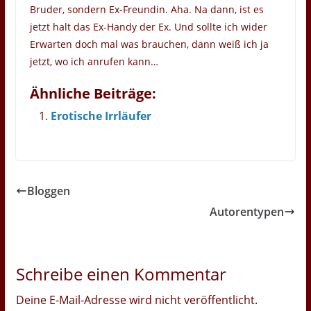
Bruder, sondern Ex-Freundin. Aha. Na dann, ist es
jetzt halt das Ex-Handy der Ex. Und sollte ich wider
Erwarten doch mal was brauchen, dann weiß ich ja
jetzt, wo ich anrufen kann…
Ähnliche Beiträge:
Erotische Irrläufer
Bloggen
Autorentypen
Schreibe einen Kommentar
Deine E-Mail-Adresse wird nicht veröffentlicht.