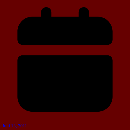
Juni 13, 2011