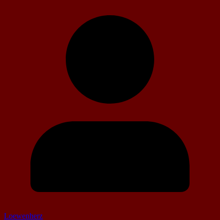
Loewenherz