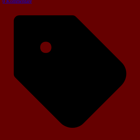
0 Kommentare