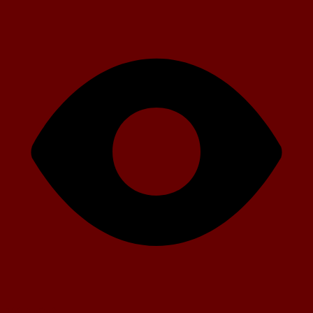
166 Aufrufe