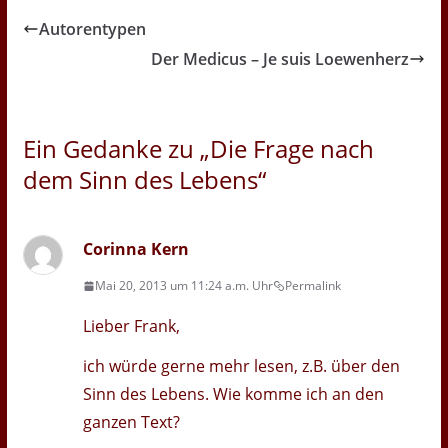
Autorentypen
Der Medicus – Je suis Loewenherz
Ein Gedanke zu „
Die Frage nach
dem Sinn des Lebens
“
Corinna Kern
Mai 20, 2013 um 11:24 a.m. Uhr
Permalink
Lieber Frank,
ich würde gerne mehr lesen, z.B. über den
Sinn des Lebens. Wie komme ich an den
ganzen Text?