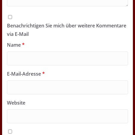
Benachrichtigen Sie mich über weitere Kommentare
via E-Mail
Name
*
E-Mail-Adresse
*
Website