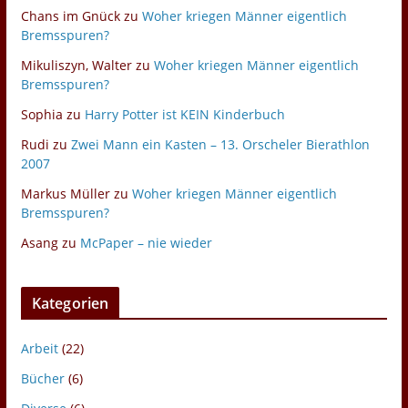
Chans im Gnück
zu
Woher kriegen Männer eigentlich
Bremsspuren?
Mikuliszyn, Walter
zu
Woher kriegen Männer eigentlich
Bremsspuren?
Sophia
zu
Harry Potter ist KEIN Kinderbuch
Rudi
zu
Zwei Mann ein Kasten – 13. Orscheler Bierathlon
2007
Markus Müller
zu
Woher kriegen Männer eigentlich
Bremsspuren?
Asang
zu
McPaper – nie wieder
Kategorien
Arbeit
(22)
Bücher
(6)