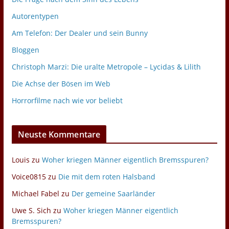
Autorentypen
Am Telefon: Der Dealer und sein Bunny
Bloggen
Christoph Marzi: Die uralte Metropole – Lycidas & Lilith
Die Achse der Bösen im Web
Horrorfilme nach wie vor beliebt
Neuste Kommentare
Louis
zu
Woher kriegen Männer eigentlich Bremsspuren?
Voice0815
zu
Die mit dem roten Halsband
Michael Fabel
zu
Der gemeine Saarländer
Uwe S. Sich
zu
Woher kriegen Männer eigentlich
Bremsspuren?