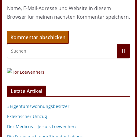
Name, E-Mail-Adresse und Website in diesem
Browser für meinen nächsten Kommentar speichern.
Letzte Artikel
#Eigentumswohnungsbesitzer
Eklektischer Umzug
Der Medicus – Je suis Loewenherz
Die Frage nach dem Sinn des Lebens