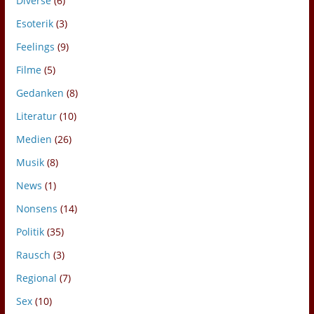
Diverse
(6)
Esoterik
(3)
Feelings
(9)
Filme
(5)
Gedanken
(8)
Literatur
(10)
Medien
(26)
Musik
(8)
News
(1)
Nonsens
(14)
Politik
(35)
Rausch
(3)
Regional
(7)
Sex
(10)