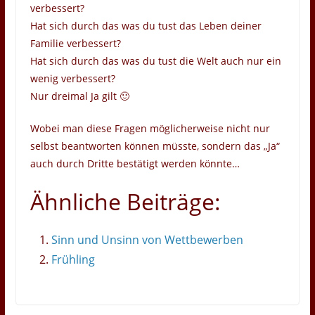
verbessert?
Hat sich durch das was du tust das Leben deiner
Familie verbessert?
Hat sich durch das was du tust die Welt auch nur ein
wenig verbessert?
Nur dreimal Ja gilt 🙂
Wobei man diese Fragen möglicherweise nicht nur
selbst beantworten können müsste, sondern das „Ja“
auch durch Dritte bestätigt werden könnte…
Ähnliche Beiträge:
Sinn und Unsinn von Wettbewerben
Frühling