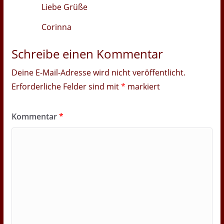
Liebe Grüße
Corinna
Schreibe einen Kommentar
Deine E-Mail-Adresse wird nicht veröffentlicht.
Erforderliche Felder sind mit
*
markiert
Kommentar
*