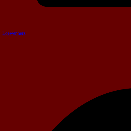
Loewenherz