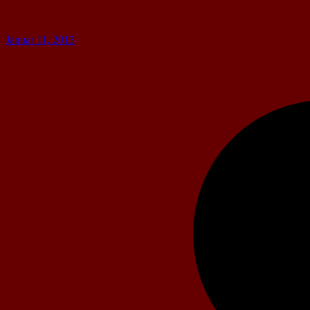
Januar 11, 2013