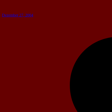
Dezember 27, 2004