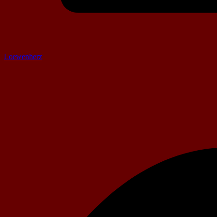
Loewenherz