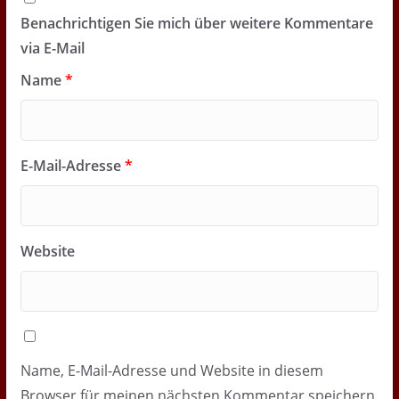
Benachrichtigen Sie mich über weitere Kommentare
via E-Mail
Name
*
E-Mail-Adresse
*
Website
Name, E-Mail-Adresse und Website in diesem
Browser für meinen nächsten Kommentar speichern.