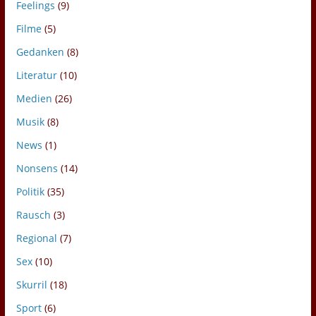
Feelings
(9)
Filme
(5)
Gedanken
(8)
Literatur
(10)
Medien
(26)
Musik
(8)
News
(1)
Nonsens
(14)
Politik
(35)
Rausch
(3)
Regional
(7)
Sex
(10)
Skurril
(18)
Sport
(6)