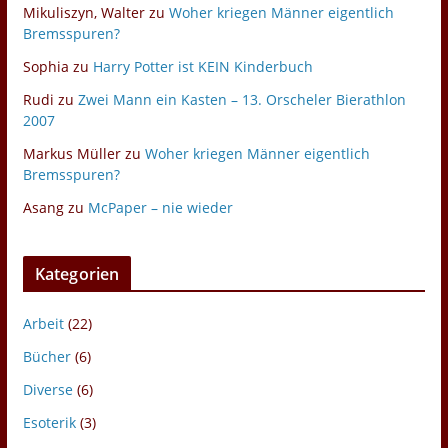
Mikuliszyn, Walter
zu
Woher kriegen Männer eigentlich
Bremsspuren?
Sophia
zu
Harry Potter ist KEIN Kinderbuch
Rudi
zu
Zwei Mann ein Kasten – 13. Orscheler Bierathlon
2007
Markus Müller
zu
Woher kriegen Männer eigentlich
Bremsspuren?
Asang
zu
McPaper – nie wieder
Kategorien
Arbeit
(22)
Bücher
(6)
Diverse
(6)
Esoterik
(3)