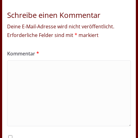
Schreibe einen Kommentar
Deine E-Mail-Adresse wird nicht veröffentlicht.
Erforderliche Felder sind mit
*
markiert
Kommentar
*