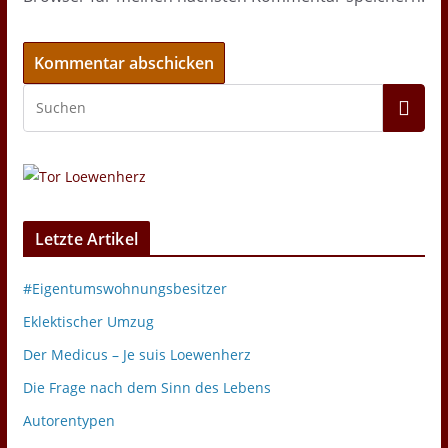
Letzte Artikel
#Eigentumswohnungsbesitzer
Eklektischer Umzug
Der Medicus – Je suis Loewenherz
Die Frage nach dem Sinn des Lebens
Autorentypen