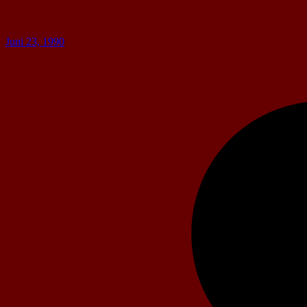
Juni 23, 1990