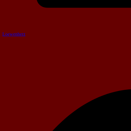
Loewenherz