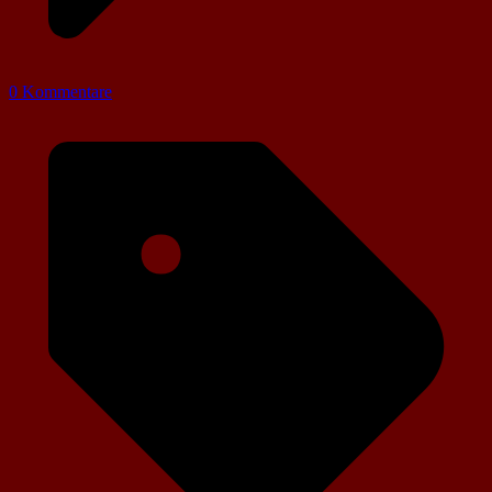
0 Kommentare