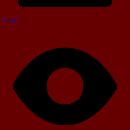
Manuela