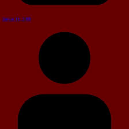
Januar 16, 2009