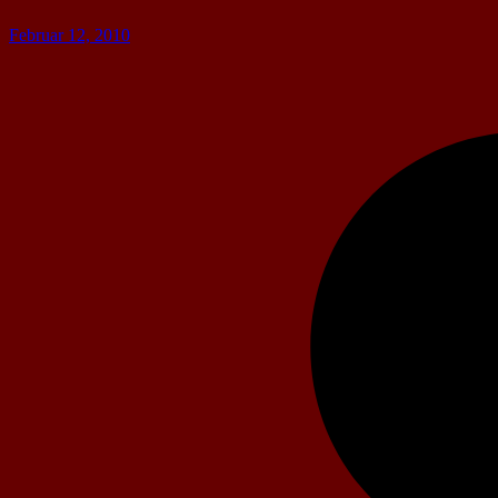
Februar 12, 2010