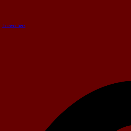
Loewenherz