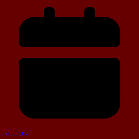
Juli 19, 2007