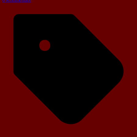
0 Kommentare