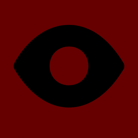
47 Aufrufe