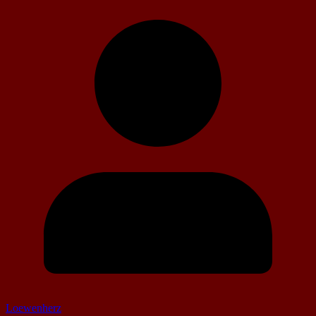
Loewenherz