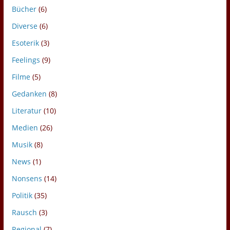
Bücher
(6)
Diverse
(6)
Esoterik
(3)
Feelings
(9)
Filme
(5)
Gedanken
(8)
Literatur
(10)
Medien
(26)
Musik
(8)
News
(1)
Nonsens
(14)
Politik
(35)
Rausch
(3)
Regional
(7)