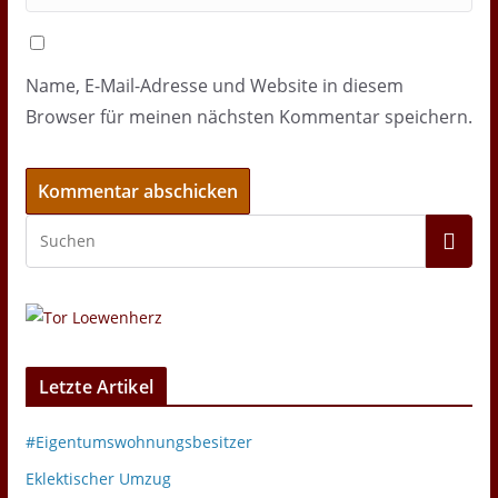
Name, E-Mail-Adresse und Website in diesem
Browser für meinen nächsten Kommentar speichern.
Letzte Artikel
#Eigentumswohnungsbesitzer
Eklektischer Umzug