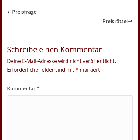
Preisfrage
Preisrätsel
Schreibe einen Kommentar
Deine E-Mail-Adresse wird nicht veröffentlicht.
Erforderliche Felder sind mit
*
markiert
Kommentar
*