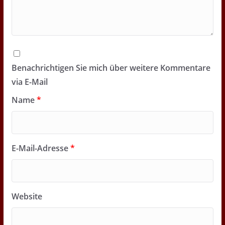
Benachrichtigen Sie mich über weitere Kommentare
via E-Mail
Name
*
E-Mail-Adresse
*
Website