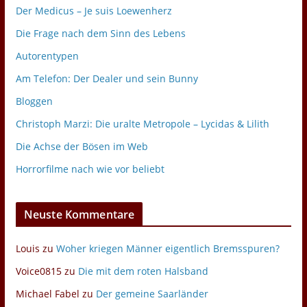
Der Medicus – Je suis Loewenherz
Die Frage nach dem Sinn des Lebens
Autorentypen
Am Telefon: Der Dealer und sein Bunny
Bloggen
Christoph Marzi: Die uralte Metropole – Lycidas & Lilith
Die Achse der Bösen im Web
Horrorfilme nach wie vor beliebt
Neuste Kommentare
Louis
zu
Woher kriegen Männer eigentlich Bremsspuren?
Voice0815
zu
Die mit dem roten Halsband
Michael Fabel
zu
Der gemeine Saarländer